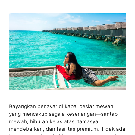
Bayangkan berlayar di kapal pesiar mewah
yang mencakup segala kesenangan—santap
mewah, hiburan kelas atas, tamasya
mendebarkan, dan fasilitas premium. Tidak ada