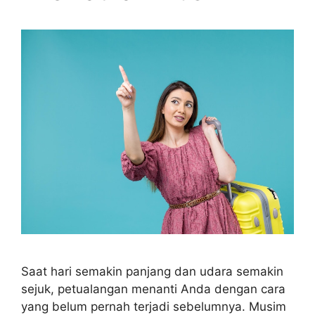
Saat hari semakin panjang dan udara semakin
sejuk, petualangan menanti Anda dengan cara
yang belum pernah terjadi sebelumnya. Musim