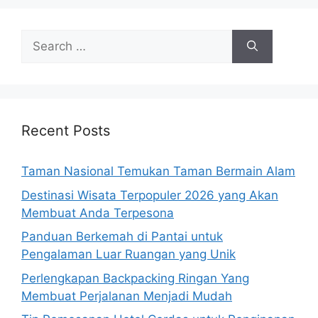
Search
for:
Recent Posts
Taman Nasional Temukan Taman Bermain Alam
Destinasi Wisata Terpopuler 2026 yang Akan
Membuat Anda Terpesona
Panduan Berkemah di Pantai untuk
Pengalaman Luar Ruangan yang Unik
Perlengkapan Backpacking Ringan Yang
Membuat Perjalanan Menjadi Mudah