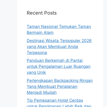
Recent Posts
Taman Nasional Temukan Taman
Bermain Alam
Destinasi Wisata Terpopuler 2026
yang Akan Membuat Anda
Terpesona
Panduan Berkemah di Pantai
untuk Pengalaman Luar Ruangan
yang Unik
Perlengkapan Backpacking Ringan
Yang Membuat Perjalanan
Menjadi Mudah
Tip Pemesanan Hotel Cerdas
untuk Penginapan Lebih Baik dan