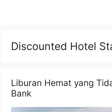
Discounted Hotel St
Liburan Hemat yang Tid
Bank