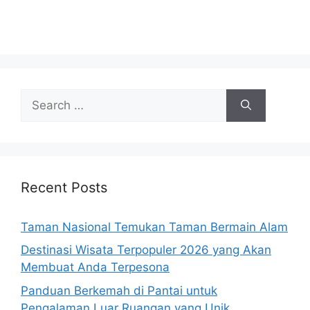
Search
for:
Recent Posts
Taman Nasional Temukan Taman Bermain Alam
Destinasi Wisata Terpopuler 2026 yang Akan
Membuat Anda Terpesona
Panduan Berkemah di Pantai untuk
Pengalaman Luar Ruangan yang Unik