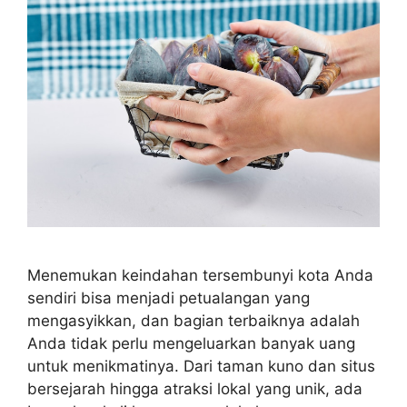
Menemukan keindahan tersembunyi kota Anda
sendiri bisa menjadi petualangan yang
mengasyikkan, dan bagian terbaiknya adalah
Anda tidak perlu mengeluarkan banyak uang
untuk menikmatinya. Dari taman kuno dan situs
bersejarah hingga atraksi lokal yang unik, ada