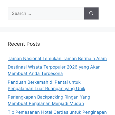
Search
for:
Recent Posts
Taman Nasional Temukan Taman Bermain Alam
Destinasi Wisata Terpopuler 2026 yang Akan
Membuat Anda Terpesona
Panduan Berkemah di Pantai untuk
Pengalaman Luar Ruangan yang Unik
Perlengkapan Backpacking Ringan Yang
Membuat Perjalanan Menjadi Mudah
Tip Pemesanan Hotel Cerdas untuk Penginapan