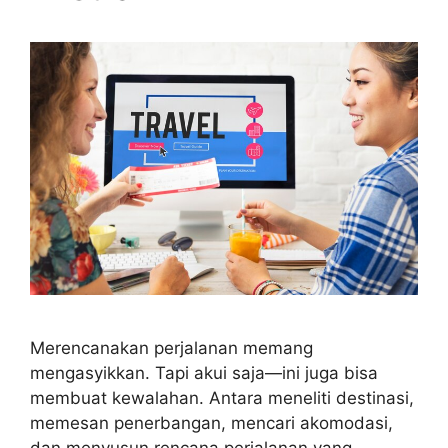
Merencanakan perjalanan memang
mengasyikkan. Tapi akui saja—ini juga bisa
membuat kewalahan. Antara meneliti destinasi,
memesan penerbangan, mencari akomodasi,
dan menyusun rencana perjalanan yang