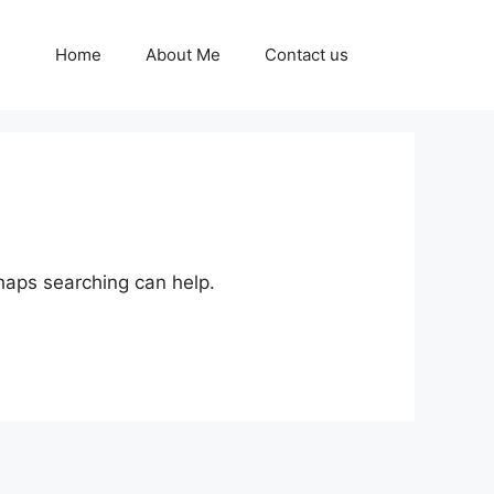
Home
About Me
Contact us
rhaps searching can help.