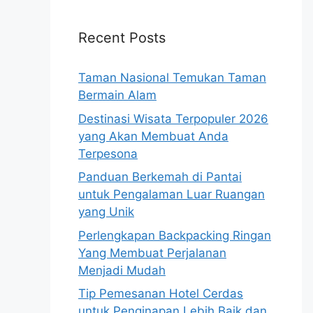
Recent Posts
Taman Nasional Temukan Taman
Bermain Alam
Destinasi Wisata Terpopuler 2026
yang Akan Membuat Anda
Terpesona
Panduan Berkemah di Pantai
untuk Pengalaman Luar Ruangan
yang Unik
Perlengkapan Backpacking Ringan
Yang Membuat Perjalanan
Menjadi Mudah
Tip Pemesanan Hotel Cerdas
untuk Penginapan Lebih Baik dan