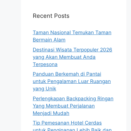
Recent Posts
Taman Nasional Temukan Taman
Bermain Alam
Destinasi Wisata Terpopuler 2026
yang Akan Membuat Anda
Terpesona
Panduan Berkemah di Pantai
untuk Pengalaman Luar Ruangan
yang Unik
Perlengkapan Backpacking Ringan
Yang Membuat Perjalanan
Menjadi Mudah
Tip Pemesanan Hotel Cerdas
untuk Penginapan Lebih Baik dan