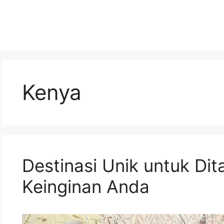
Kenya
Destinasi Unik untuk Di
Keinginan Anda