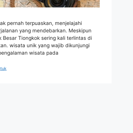
ak pernah terpuaskan, menjelajahi
rjalanan yang mendebarkan. Meskipun
Besar Tiongkok sering kali terlintas di
an. wisata unik yang wajib dikunjungi
pengalaman wisata pada
tuk