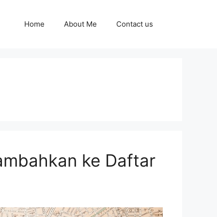
Home
About Me
Contact us
tambahkan ke Daftar