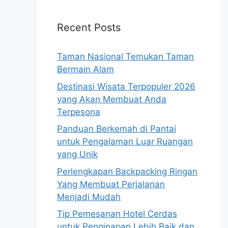
Recent Posts
Taman Nasional Temukan Taman
Bermain Alam
Destinasi Wisata Terpopuler 2026
yang Akan Membuat Anda
Terpesona
Panduan Berkemah di Pantai
untuk Pengalaman Luar Ruangan
yang Unik
Perlengkapan Backpacking Ringan
Yang Membuat Perjalanan
Menjadi Mudah
Tip Pemesanan Hotel Cerdas
untuk Penginapan Lebih Baik dan