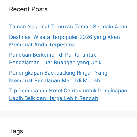
Recent Posts
Taman Nasional Temukan Taman Bermain Alam
Destinasi Wisata Terpopuler 2026 yang Akan
Membuat Anda Terpesona
Panduan Berkemah di Pantai untuk
Pengalaman Luar Ruangan yang Unik
Perlengkapan Backpacking Ringan Yang
Membuat Perjalanan Menjadi Mudah
Tip Pemesanan Hotel Cerdas untuk Penginapan
Lebih Baik dan Harga Lebih Rendah
Tags