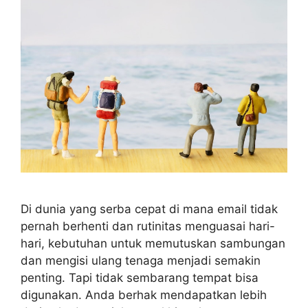
Di dunia yang serba cepat di mana email tidak
pernah berhenti dan rutinitas menguasai hari-
hari, kebutuhan untuk memutuskan sambungan
dan mengisi ulang tenaga menjadi semakin
penting. Tapi tidak sembarang tempat bisa
digunakan. Anda berhak mendapatkan lebih