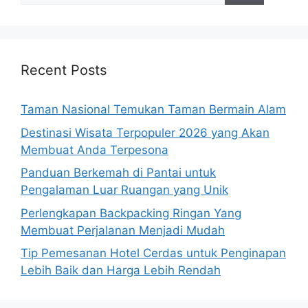
Recent Posts
Taman Nasional Temukan Taman Bermain Alam
Destinasi Wisata Terpopuler 2026 yang Akan
Membuat Anda Terpesona
Panduan Berkemah di Pantai untuk
Pengalaman Luar Ruangan yang Unik
Perlengkapan Backpacking Ringan Yang
Membuat Perjalanan Menjadi Mudah
Tip Pemesanan Hotel Cerdas untuk Penginapan
Lebih Baik dan Harga Lebih Rendah