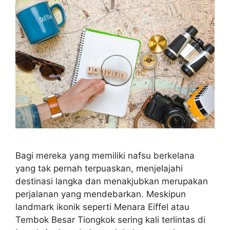
Bagi mereka yang memiliki nafsu berkelana
yang tak pernah terpuaskan, menjelajahi
destinasi langka dan menakjubkan merupakan
perjalanan yang mendebarkan. Meskipun
landmark ikonik seperti Menara Eiffel atau
Tembok Besar Tiongkok sering kali terlintas di