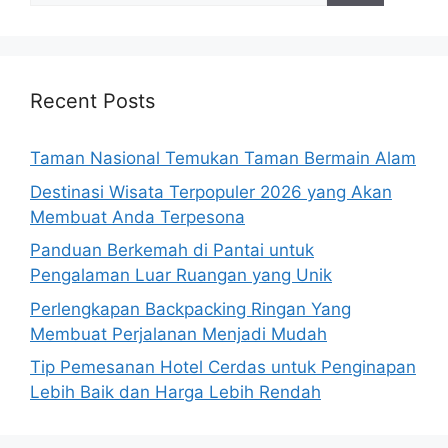
Recent Posts
Taman Nasional Temukan Taman Bermain Alam
Destinasi Wisata Terpopuler 2026 yang Akan
Membuat Anda Terpesona
Panduan Berkemah di Pantai untuk
Pengalaman Luar Ruangan yang Unik
Perlengkapan Backpacking Ringan Yang
Membuat Perjalanan Menjadi Mudah
Tip Pemesanan Hotel Cerdas untuk Penginapan
Lebih Baik dan Harga Lebih Rendah