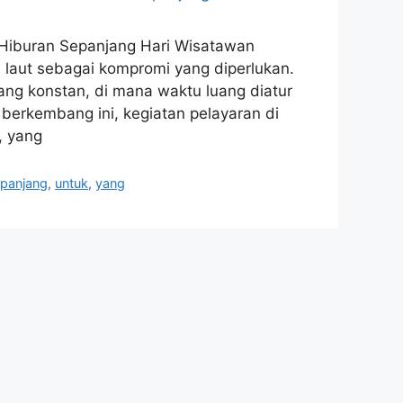
 Hiburan Sepanjang Hari Wisatawan
 laut sebagai kompromi yang diperlukan.
ang konstan, di mana waktu luang diatur
 berkembang ini, kegiatan pelayaran di
, yang
panjang
,
untuk
,
yang