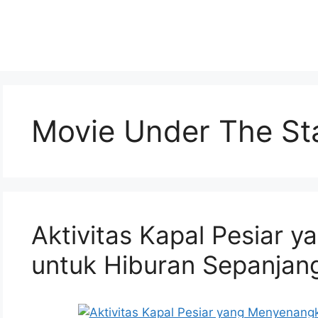
Movie Under The St
Aktivitas Kapal Pesiar 
untuk Hiburan Sepanjang