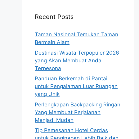
Recent Posts
Taman Nasional Temukan Taman
Bermain Alam
Destinasi Wisata Terpopuler 2026
yang Akan Membuat Anda
Terpesona
Panduan Berkemah di Pantai
untuk Pengalaman Luar Ruangan
yang Unik
Perlengkapan Backpacking Ringan
Yang Membuat Perjalanan
Menjadi Mudah
Tip Pemesanan Hotel Cerdas
untuk Penginapan Lebih Baik dan