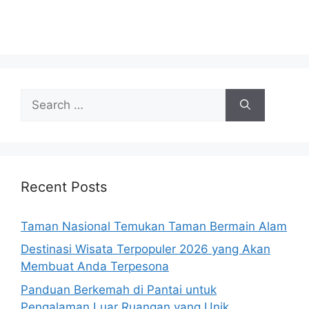
Search
for:
Recent Posts
Taman Nasional Temukan Taman Bermain Alam
Destinasi Wisata Terpopuler 2026 yang Akan
Membuat Anda Terpesona
Panduan Berkemah di Pantai untuk
Pengalaman Luar Ruangan yang Unik