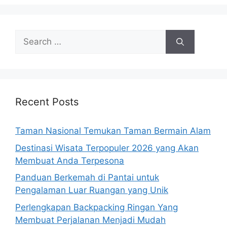
Search
for:
Recent Posts
Taman Nasional Temukan Taman Bermain Alam
Destinasi Wisata Terpopuler 2026 yang Akan
Membuat Anda Terpesona
Panduan Berkemah di Pantai untuk
Pengalaman Luar Ruangan yang Unik
Perlengkapan Backpacking Ringan Yang
Membuat Perjalanan Menjadi Mudah