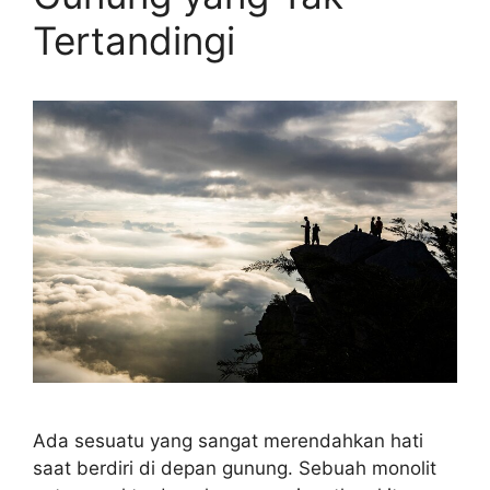
Tertandingi
Ada sesuatu yang sangat merendahkan hati
saat berdiri di depan gunung. Sebuah monolit