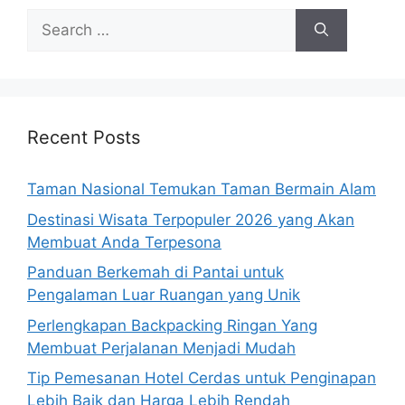
Search
for:
Recent Posts
Taman Nasional Temukan Taman Bermain Alam
Destinasi Wisata Terpopuler 2026 yang Akan
Membuat Anda Terpesona
Panduan Berkemah di Pantai untuk
Pengalaman Luar Ruangan yang Unik
Perlengkapan Backpacking Ringan Yang
Membuat Perjalanan Menjadi Mudah
Tip Pemesanan Hotel Cerdas untuk Penginapan
Lebih Baik dan Harga Lebih Rendah