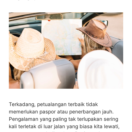
Terkadang, petualangan terbaik tidak
memerlukan paspor atau penerbangan jauh.
Pengalaman yang paling tak terlupakan sering
kali terletak di luar jalan yang biasa kita lewati,