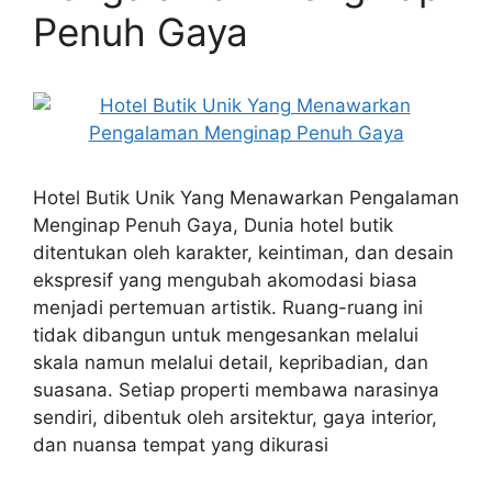
Penuh Gaya
Hotel Butik Unik Yang Menawarkan Pengalaman
Menginap Penuh Gaya, Dunia hotel butik
ditentukan oleh karakter, keintiman, dan desain
ekspresif yang mengubah akomodasi biasa
menjadi pertemuan artistik. Ruang-ruang ini
tidak dibangun untuk mengesankan melalui
skala namun melalui detail, kepribadian, dan
suasana. Setiap properti membawa narasinya
sendiri, dibentuk oleh arsitektur, gaya interior,
dan nuansa tempat yang dikurasi