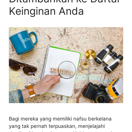
Keinginan Anda
Bagi mereka yang memiliki nafsu berkelana
yang tak pernah terpuaskan, menjelajahi