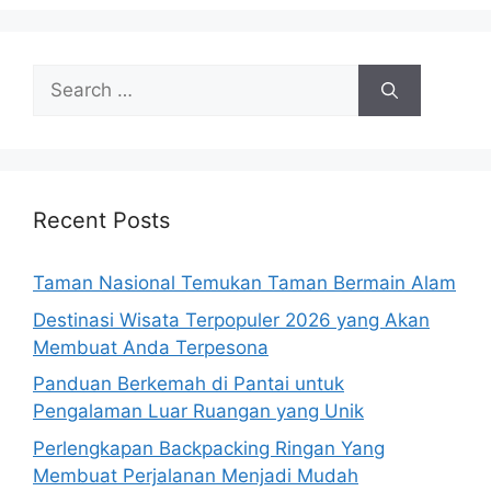
Search
for:
Recent Posts
Taman Nasional Temukan Taman Bermain Alam
Destinasi Wisata Terpopuler 2026 yang Akan
Membuat Anda Terpesona
Panduan Berkemah di Pantai untuk
Pengalaman Luar Ruangan yang Unik
Perlengkapan Backpacking Ringan Yang
Membuat Perjalanan Menjadi Mudah