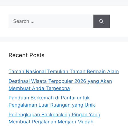
Search
for:
Recent Posts
Taman Nasional Temukan Taman Bermain Alam
Destinasi Wisata Terpopuler 2026 yang Akan
Membuat Anda Terpesona
Panduan Berkemah di Pantai untuk
Pengalaman Luar Ruangan yang Unik
Perlengkapan Backpacking Ringan Yang
Membuat Perjalanan Menjadi Mudah