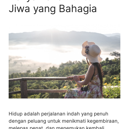
Jiwa yang Bahagia
Hidup adalah perjalanan indah yang penuh
dengan peluang untuk menikmati kegembiraan,
melepas penat, dan menemukan kembali