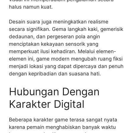
halus namun kuat.
Desain suara juga meningkatkan realisme
secara signifikan. Gema langkah kaki, gemerisik
dedaunan, dan pergeseran pola angin
menciptakan kekayaan sensorik yang
memperkuat ilusi kehadiran. Melalui elemen-
elemen ini, game modern mengubah ruang fiksi
menjadi lokasi yang dapat dipercaya dan penuh
dengan kepribadian dan suasana hati.
Hubungan Dengan
Karakter Digital
Beberapa karakter game terasa sangat nyata
karena pemain menghabiskan banyak waktu