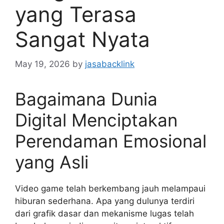
yang Terasa
Sangat Nyata
May 19, 2026
by
jasabacklink
Bagaimana Dunia
Digital Menciptakan
Perendaman Emosional
yang Asli
Video game telah berkembang jauh melampaui
hiburan sederhana. Apa yang dulunya terdiri
dari grafik dasar dan mekanisme lugas telah