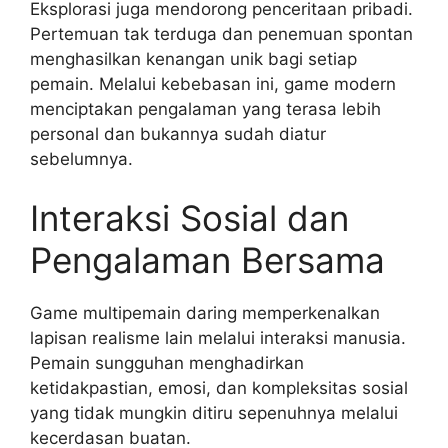
Eksplorasi juga mendorong penceritaan pribadi.
Pertemuan tak terduga dan penemuan spontan
menghasilkan kenangan unik bagi setiap
pemain. Melalui kebebasan ini, game modern
menciptakan pengalaman yang terasa lebih
personal dan bukannya sudah diatur
sebelumnya.
Interaksi Sosial dan
Pengalaman Bersama
Game multipemain daring memperkenalkan
lapisan realisme lain melalui interaksi manusia.
Pemain sungguhan menghadirkan
ketidakpastian, emosi, dan kompleksitas sosial
yang tidak mungkin ditiru sepenuhnya melalui
kecerdasan buatan.