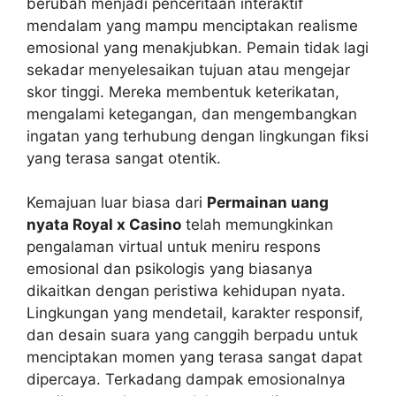
berubah menjadi penceritaan interaktif
mendalam yang mampu menciptakan realisme
emosional yang menakjubkan. Pemain tidak lagi
sekadar menyelesaikan tujuan atau mengejar
skor tinggi. Mereka membentuk keterikatan,
mengalami ketegangan, dan mengembangkan
ingatan yang terhubung dengan lingkungan fiksi
yang terasa sangat otentik.
Kemajuan luar biasa dari
Permainan uang
nyata Royal x Casino
telah memungkinkan
pengalaman virtual untuk meniru respons
emosional dan psikologis yang biasanya
dikaitkan dengan peristiwa kehidupan nyata.
Lingkungan yang mendetail, karakter responsif,
dan desain suara yang canggih berpadu untuk
menciptakan momen yang terasa sangat dapat
dipercaya. Terkadang dampak emosionalnya