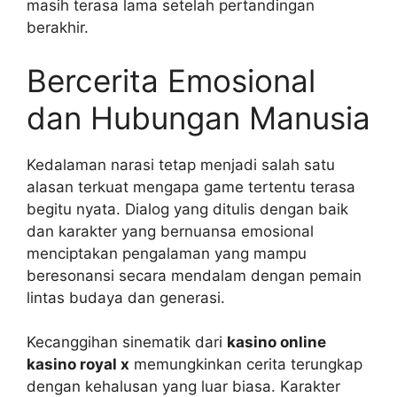
masih terasa lama setelah pertandingan
berakhir.
Bercerita Emosional
dan Hubungan Manusia
Kedalaman narasi tetap menjadi salah satu
alasan terkuat mengapa game tertentu terasa
begitu nyata. Dialog yang ditulis dengan baik
dan karakter yang bernuansa emosional
menciptakan pengalaman yang mampu
beresonansi secara mendalam dengan pemain
lintas budaya dan generasi.
Kecanggihan sinematik dari
kasino online
kasino royal x
memungkinkan cerita terungkap
dengan kehalusan yang luar biasa. Karakter