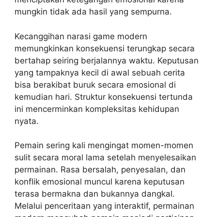
mungkin tidak ada hasil yang sempurna.
Kecanggihan narasi game modern
memungkinkan konsekuensi terungkap secara
bertahap seiring berjalannya waktu. Keputusan
yang tampaknya kecil di awal sebuah cerita
bisa berakibat buruk secara emosional di
kemudian hari. Struktur konsekuensi tertunda
ini mencerminkan kompleksitas kehidupan
nyata.
Pemain sering kali mengingat momen-momen
sulit secara moral lama setelah menyelesaikan
permainan. Rasa bersalah, penyesalan, dan
konflik emosional muncul karena keputusan
terasa bermakna dan bukannya dangkal.
Melalui penceritaan yang interaktif, permainan