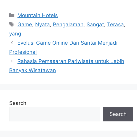
Categories
Mountain Hotels
Tags
Game
,
Nyata
,
Pengalaman
,
Sangat
,
Terasa
,
yang
Evolusi Game Online Dari Santai Menjadi
Profesional
Rahasia Pemasaran Pariwisata untuk Lebih
Banyak Wisatawan
Search
Search