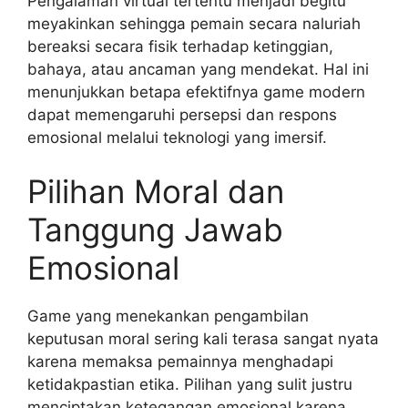
Pengalaman virtual tertentu menjadi begitu
meyakinkan sehingga pemain secara naluriah
bereaksi secara fisik terhadap ketinggian,
bahaya, atau ancaman yang mendekat. Hal ini
menunjukkan betapa efektifnya game modern
dapat memengaruhi persepsi dan respons
emosional melalui teknologi yang imersif.
Pilihan Moral dan
Tanggung Jawab
Emosional
Game yang menekankan pengambilan
keputusan moral sering kali terasa sangat nyata
karena memaksa pemainnya menghadapi
ketidakpastian etika. Pilihan yang sulit justru
menciptakan ketegangan emosional karena