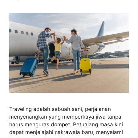
Traveling adalah sebuah seni, perjalanan
menyenangkan yang memperkaya jiwa tanpa
harus menguras dompet. Petualang masa kini
dapat menjelajahi cakrawala baru, menyelami