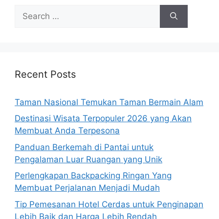
Search
for:
Recent Posts
Taman Nasional Temukan Taman Bermain Alam
Destinasi Wisata Terpopuler 2026 yang Akan
Membuat Anda Terpesona
Panduan Berkemah di Pantai untuk
Pengalaman Luar Ruangan yang Unik
Perlengkapan Backpacking Ringan Yang
Membuat Perjalanan Menjadi Mudah
Tip Pemesanan Hotel Cerdas untuk Penginapan
Lebih Baik dan Harga Lebih Rendah