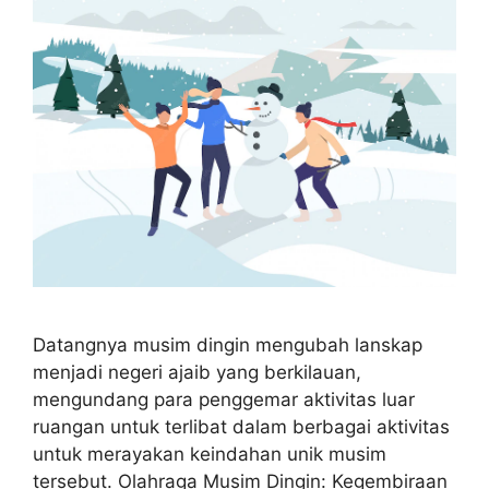
Datangnya musim dingin mengubah lanskap
menjadi negeri ajaib yang berkilauan,
mengundang para penggemar aktivitas luar
ruangan untuk terlibat dalam berbagai aktivitas
untuk merayakan keindahan unik musim
tersebut. Olahraga Musim Dingin: Kegembiraan