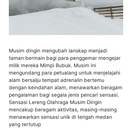
Musim dingin mengubah lanskap menjadi
taman bermain bagi para penggemar mengejar
milik mereka Mimpi Bubuk. Musim ini
mengundang para petualang untuk menjelajahi
alam bersalju tempat adrenalin bertemu
dengan keindahan alam, menawarkan beragam
pengalaman bagi segala jenis pencari sensasi.
Sensasi Lereng Olahraga Musim Dingin
mencakup beragam aktivitas, masing-masing
menawarkan sensasi unik di tengah medan
yang tertutup