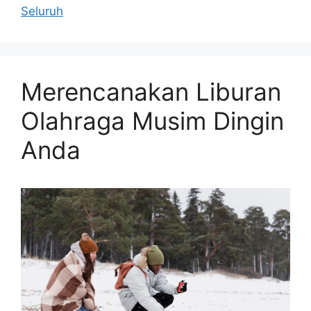
Seluruh
Merencanakan Liburan
Olahraga Musim Dingin
Anda