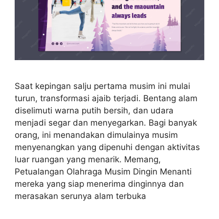
Saat kepingan salju pertama musim ini mulai
turun, transformasi ajaib terjadi. Bentang alam
diselimuti warna putih bersih, dan udara
menjadi segar dan menyegarkan. Bagi banyak
orang, ini menandakan dimulainya musim
menyenangkan yang dipenuhi dengan aktivitas
luar ruangan yang menarik. Memang,
Petualangan Olahraga Musim Dingin Menanti
mereka yang siap menerima dinginnya dan
merasakan serunya alam terbuka