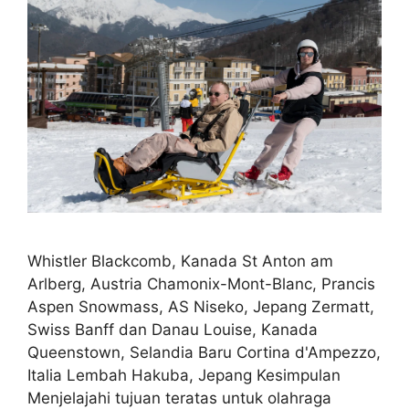
Whistler Blackcomb, Kanada St Anton am
Arlberg, Austria Chamonix-Mont-Blanc, Prancis
Aspen Snowmass, AS Niseko, Jepang Zermatt,
Swiss Banff dan Danau Louise, Kanada
Queenstown, Selandia Baru Cortina d'Ampezzo,
Italia Lembah Hakuba, Jepang Kesimpulan
Menjelajahi tujuan teratas untuk olahraga