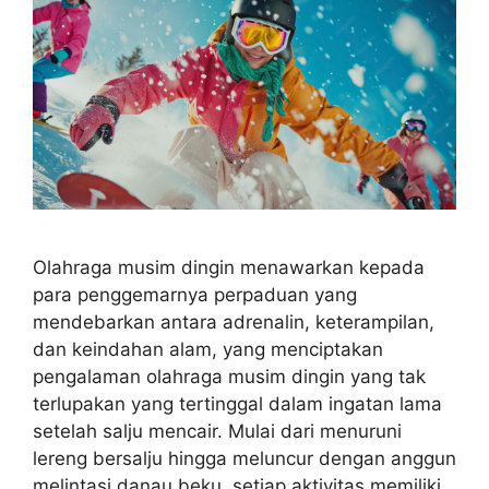
Olahraga musim dingin menawarkan kepada
para penggemarnya perpaduan yang
mendebarkan antara adrenalin, keterampilan,
dan keindahan alam, yang menciptakan
pengalaman olahraga musim dingin yang tak
terlupakan yang tertinggal dalam ingatan lama
setelah salju mencair. Mulai dari menuruni
lereng bersalju hingga meluncur dengan anggun
melintasi danau beku, setiap aktivitas memiliki