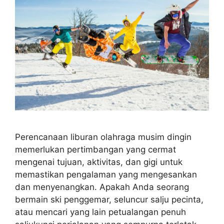
Perencanaan liburan olahraga musim dingin
memerlukan pertimbangan yang cermat
mengenai tujuan, aktivitas, dan gigi untuk
memastikan pengalaman yang mengesankan
dan menyenangkan. Apakah Anda seorang
bermain ski penggemar, seluncur salju pecinta,
atau mencari yang lain petualangan penuh