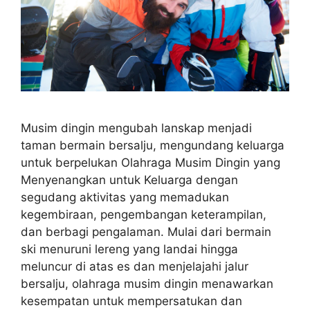
Musim dingin mengubah lanskap menjadi
taman bermain bersalju, mengundang keluarga
untuk berpelukan Olahraga Musim Dingin yang
Menyenangkan untuk Keluarga dengan
segudang aktivitas yang memadukan
kegembiraan, pengembangan keterampilan,
dan berbagi pengalaman. Mulai dari bermain
ski menuruni lereng yang landai hingga
meluncur di atas es dan menjelajahi jalur
bersalju, olahraga musim dingin menawarkan
kesempatan untuk mempersatukan dan