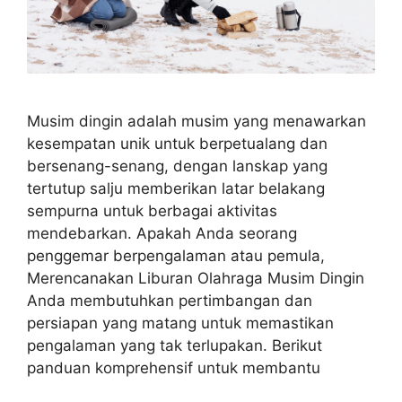
Musim dingin adalah musim yang menawarkan
kesempatan unik untuk berpetualang dan
bersenang-senang, dengan lanskap yang
tertutup salju memberikan latar belakang
sempurna untuk berbagai aktivitas
mendebarkan. Apakah Anda seorang
penggemar berpengalaman atau pemula,
Merencanakan Liburan Olahraga Musim Dingin
Anda membutuhkan pertimbangan dan
persiapan yang matang untuk memastikan
pengalaman yang tak terlupakan. Berikut
panduan komprehensif untuk membantu