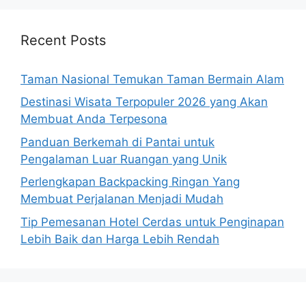
Recent Posts
Taman Nasional Temukan Taman Bermain Alam
Destinasi Wisata Terpopuler 2026 yang Akan
Membuat Anda Terpesona
Panduan Berkemah di Pantai untuk
Pengalaman Luar Ruangan yang Unik
Perlengkapan Backpacking Ringan Yang
Membuat Perjalanan Menjadi Mudah
Tip Pemesanan Hotel Cerdas untuk Penginapan
Lebih Baik dan Harga Lebih Rendah