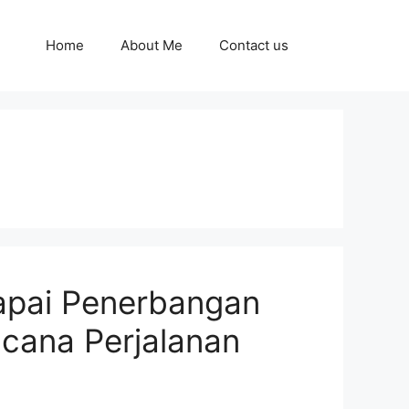
Home
About Me
Contact us
apai Penerbangan
cana Perjalanan