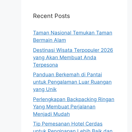
Recent Posts
Taman Nasional Temukan Taman
Bermain Alam
Destinasi Wisata Terpopuler 2026
yang Akan Membuat Anda
Terpesona
Panduan Berkemah di Pantai
untuk Pengalaman Luar Ruangan
yang Unik
Perlengkapan Backpacking Ringan
Yang Membuat Perjalanan
Menjadi Mudah
Tip Pemesanan Hotel Cerdas
untuk Penginapan Lebih Baik dan