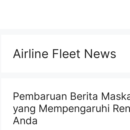
Airline Fleet News
Pembaruan Berita Mask
yang Mempengaruhi Ren
Anda