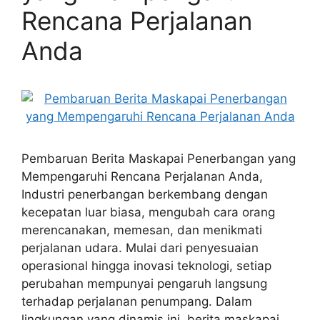
Rencana Perjalanan
Anda
Pembaruan Berita Maskapai Penerbangan yang
Mempengaruhi Rencana Perjalanan Anda,
Industri penerbangan berkembang dengan
kecepatan luar biasa, mengubah cara orang
merencanakan, memesan, dan menikmati
perjalanan udara. Mulai dari penyesuaian
operasional hingga inovasi teknologi, setiap
perubahan mempunyai pengaruh langsung
terhadap perjalanan penumpang. Dalam
lingkungan yang dinamis ini, berita maskapai