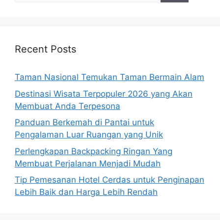
Recent Posts
Taman Nasional Temukan Taman Bermain Alam
Destinasi Wisata Terpopuler 2026 yang Akan
Membuat Anda Terpesona
Panduan Berkemah di Pantai untuk
Pengalaman Luar Ruangan yang Unik
Perlengkapan Backpacking Ringan Yang
Membuat Perjalanan Menjadi Mudah
Tip Pemesanan Hotel Cerdas untuk Penginapan
Lebih Baik dan Harga Lebih Rendah