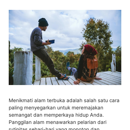
Menikmati alam terbuka adalah salah satu cara
paling menyegarkan untuk meremajakan
semangat dan memperkaya hidup Anda.
Panggilan alam menawarkan pelarian dari
rutinitas sehari-hari yang monoton dan