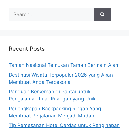
Search
for:
Recent Posts
Taman Nasional Temukan Taman Bermain Alam
Destinasi Wisata Terpopuler 2026 yang Akan
Membuat Anda Terpesona
Panduan Berkemah di Pantai untuk
Pengalaman Luar Ruangan yang Unik
Perlengkapan Backpacking Ringan Yang
Membuat Perjalanan Menjadi Mudah
Tip Pemesanan Hotel Cerdas untuk Penginapan