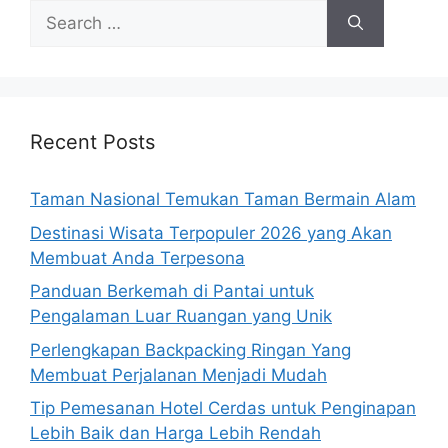
Search
for:
Recent Posts
Taman Nasional Temukan Taman Bermain Alam
Destinasi Wisata Terpopuler 2026 yang Akan
Membuat Anda Terpesona
Panduan Berkemah di Pantai untuk
Pengalaman Luar Ruangan yang Unik
Perlengkapan Backpacking Ringan Yang
Membuat Perjalanan Menjadi Mudah
Tip Pemesanan Hotel Cerdas untuk Penginapan
Lebih Baik dan Harga Lebih Rendah