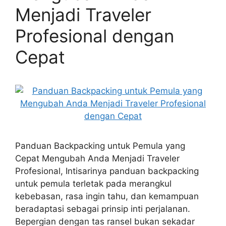
Menjadi Traveler
Profesional dengan
Cepat
Panduan Backpacking untuk Pemula yang
Cepat Mengubah Anda Menjadi Traveler
Profesional, Intisarinya panduan backpacking
untuk pemula terletak pada merangkul
kebebasan, rasa ingin tahu, dan kemampuan
beradaptasi sebagai prinsip inti perjalanan.
Bepergian dengan tas ransel bukan sekadar