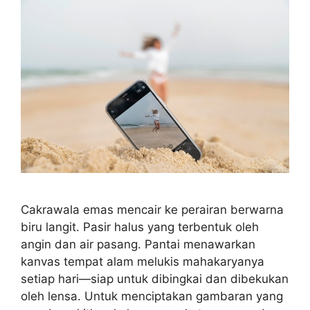
Cakrawala emas mencair ke perairan berwarna
biru langit. Pasir halus yang terbentuk oleh
angin dan air pasang. Pantai menawarkan
kanvas tempat alam melukis mahakaryanya
setiap hari—siap untuk dibingkai dan dibekukan
oleh lensa. Untuk menciptakan gambaran yang