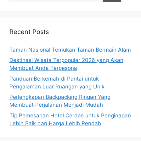
Recent Posts
Taman Nasional Temukan Taman Bermain Alam
Destinasi Wisata Terpopuler 2026 yang Akan
Membuat Anda Terpesona
Panduan Berkemah di Pantai untuk
Pengalaman Luar Ruangan yang Unik
Perlengkapan Backpacking Ringan Yang
Membuat Perjalanan Menjadi Mudah
Tip Pemesanan Hotel Cerdas untuk Penginapan
Lebih Baik dan Harga Lebih Rendah