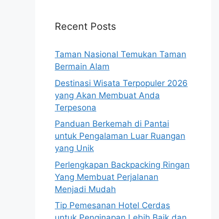
Recent Posts
Taman Nasional Temukan Taman
Bermain Alam
Destinasi Wisata Terpopuler 2026
yang Akan Membuat Anda
Terpesona
Panduan Berkemah di Pantai
untuk Pengalaman Luar Ruangan
yang Unik
Perlengkapan Backpacking Ringan
Yang Membuat Perjalanan
Menjadi Mudah
Tip Pemesanan Hotel Cerdas
untuk Penginapan Lebih Baik dan