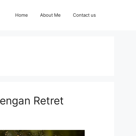
Home
About Me
Contact us
engan Retret