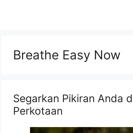
Breathe Easy Now
Segarkan Pikiran Anda d
Perkotaan