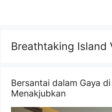
Breathtaking Island
Bersantai dalam Gaya di 
Menakjubkan