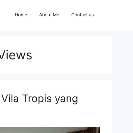
Home
About Me
Contact us
 Views
Vila Tropis yang