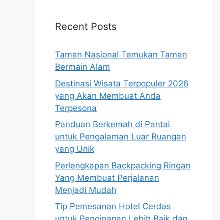
Recent Posts
Taman Nasional Temukan Taman
Bermain Alam
Destinasi Wisata Terpopuler 2026
yang Akan Membuat Anda
Terpesona
Panduan Berkemah di Pantai
untuk Pengalaman Luar Ruangan
yang Unik
Perlengkapan Backpacking Ringan
Yang Membuat Perjalanan
Menjadi Mudah
Tip Pemesanan Hotel Cerdas
untuk Penginapan Lebih Baik dan