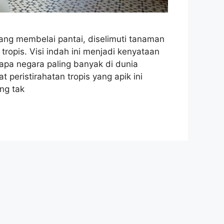
ng membelai pantai, diselimuti tanaman
tropis. Visi indah ini menjadi kenyataan
apa negara paling banyak di dunia
peristirahatan tropis yang apik ini
ng tak