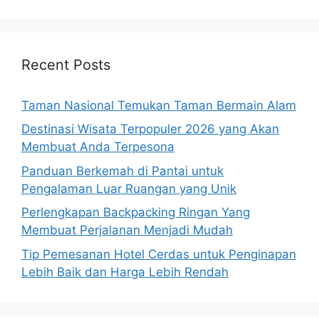
Recent Posts
Taman Nasional Temukan Taman Bermain Alam
Destinasi Wisata Terpopuler 2026 yang Akan
Membuat Anda Terpesona
Panduan Berkemah di Pantai untuk
Pengalaman Luar Ruangan yang Unik
Perlengkapan Backpacking Ringan Yang
Membuat Perjalanan Menjadi Mudah
Tip Pemesanan Hotel Cerdas untuk Penginapan
Lebih Baik dan Harga Lebih Rendah