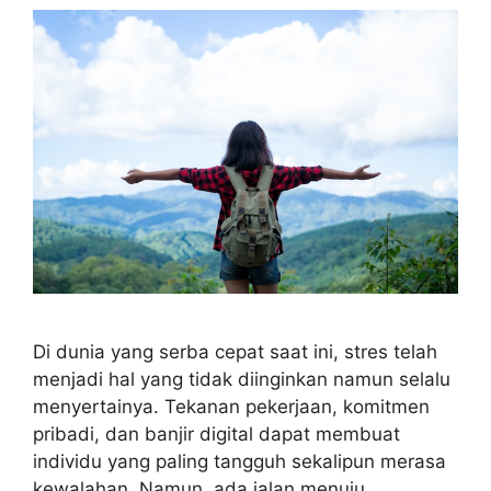
Di dunia yang serba cepat saat ini, stres telah
menjadi hal yang tidak diinginkan namun selalu
menyertainya. Tekanan pekerjaan, komitmen
pribadi, dan banjir digital dapat membuat
individu yang paling tangguh sekalipun merasa
kewalahan. Namun, ada jalan menuju