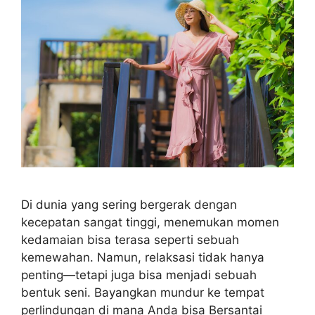
Di dunia yang sering bergerak dengan
kecepatan sangat tinggi, menemukan momen
kedamaian bisa terasa seperti sebuah
kemewahan. Namun, relaksasi tidak hanya
penting—tetapi juga bisa menjadi sebuah
bentuk seni. Bayangkan mundur ke tempat
perlindungan di mana Anda bisa Bersantai