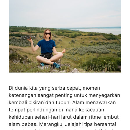
Di dunia kita yang serba cepat, momen
ketenangan sangat penting untuk menyegarkan
kembali pikiran dan tubuh. Alam menawarkan
tempat perlindungan di mana kekacauan
kehidupan sehari-hari larut dalam ritme lembut
alam bebas. Merangkul Jelajahi tips bersantai