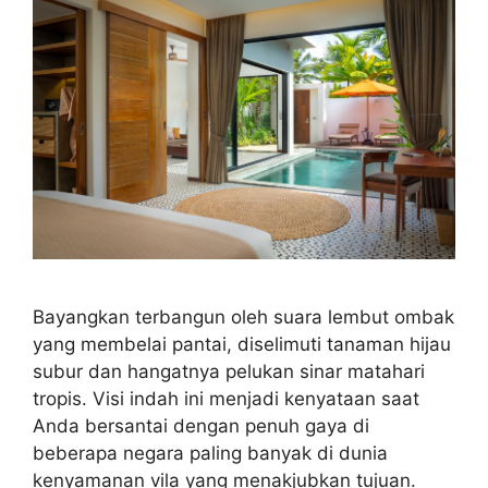
Bayangkan terbangun oleh suara lembut ombak
yang membelai pantai, diselimuti tanaman hijau
subur dan hangatnya pelukan sinar matahari
tropis. Visi indah ini menjadi kenyataan saat
Anda bersantai dengan penuh gaya di
beberapa negara paling banyak di dunia
kenyamanan vila yang menakjubkan tujuan.