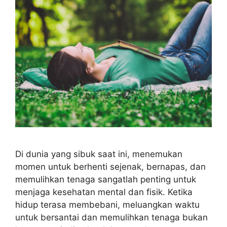
Di dunia yang sibuk saat ini, menemukan
momen untuk berhenti sejenak, bernapas, dan
memulihkan tenaga sangatlah penting untuk
menjaga kesehatan mental dan fisik. Ketika
hidup terasa membebani, meluangkan waktu
untuk bersantai dan memulihkan tenaga bukan