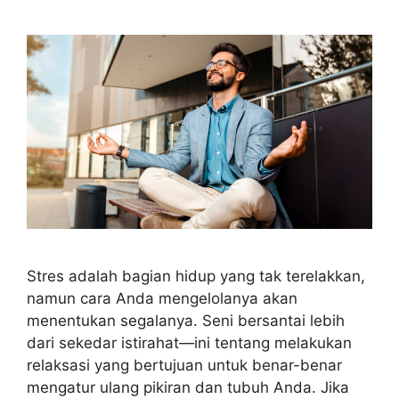
Stres adalah bagian hidup yang tak terelakkan,
namun cara Anda mengelolanya akan
menentukan segalanya. Seni bersantai lebih
dari sekedar istirahat—ini tentang melakukan
relaksasi yang bertujuan untuk benar-benar
mengatur ulang pikiran dan tubuh Anda. Jika