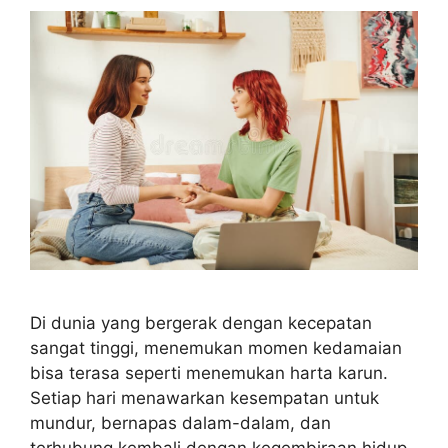
Di dunia yang bergerak dengan kecepatan
sangat tinggi, menemukan momen kedamaian
bisa terasa seperti menemukan harta karun.
Setiap hari menawarkan kesempatan untuk
mundur, bernapas dalam-dalam, dan
terhubung kembali dengan kegembiraan hidup