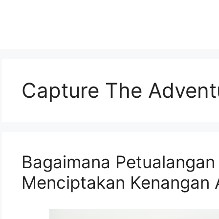
Capture The Advent
Bagaimana Petualangan 
Menciptakan Kenangan 