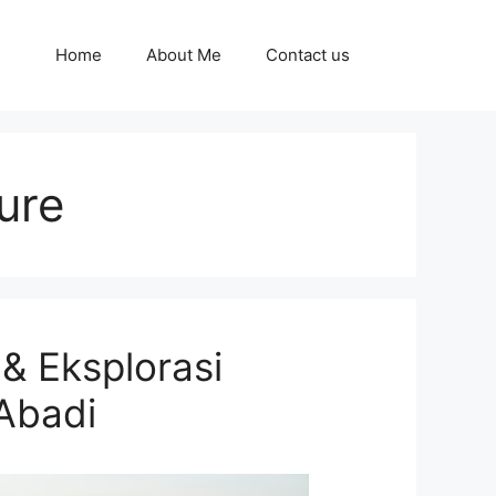
Home
About Me
Contact us
ure
& Eksplorasi
Abadi