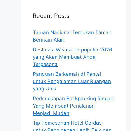
Recent Posts
Taman Nasional Temukan Taman
Bermain Alam
Destinasi Wisata Terpopuler 2026
yang Akan Membuat Anda
Terpesona
Panduan Berkemah di Pantai
untuk Pengalaman Luar Ruangan
yang Unik
Perlengkapan Backpacking Ringan
Yang Membuat Perjalanan
Menjadi Mudah
Tip Pemesanan Hotel Cerdas
untuk Penginapan Lebih Baik dan