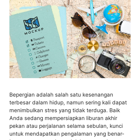
Bepergian adalah salah satu kesenangan
terbesar dalam hidup, namun sering kali dapat
menimbulkan stres yang tidak terduga. Baik
Anda sedang mempersiapkan liburan akhir
pekan atau perjalanan selama sebulan, kunci
untuk mendapatkan pengalaman yang benar-