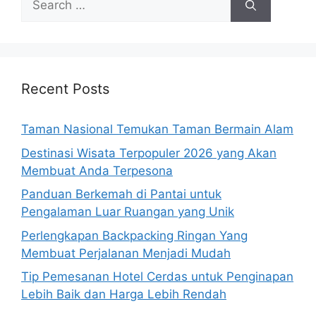
for:
Recent Posts
Taman Nasional Temukan Taman Bermain Alam
Destinasi Wisata Terpopuler 2026 yang Akan
Membuat Anda Terpesona
Panduan Berkemah di Pantai untuk
Pengalaman Luar Ruangan yang Unik
Perlengkapan Backpacking Ringan Yang
Membuat Perjalanan Menjadi Mudah
Tip Pemesanan Hotel Cerdas untuk Penginapan
Lebih Baik dan Harga Lebih Rendah