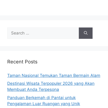
Search
for:
Recent Posts
Taman Nasional Temukan Taman Bermain Alam
Destinasi Wisata Terpopuler 2026 yang Akan
Membuat Anda Terpesona
Panduan Berkemah di Pantai untuk
Pengalaman Luar Ruangan yang Unik