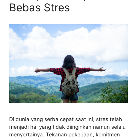
Bebas Stres
Di dunia yang serba cepat saat ini, stres telah
menjadi hal yang tidak diinginkan namun selalu
menyertainya. Tekanan pekerjaan, komitmen