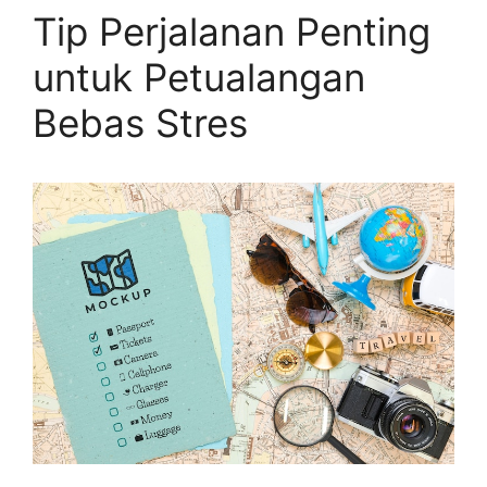
Tip Perjalanan Penting
untuk Petualangan
Bebas Stres