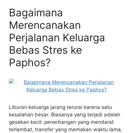
Bagaimana
Merencanakan
Perjalanan Keluarga
Bebas Stres ke
Paphos?
Liburan keluarga jarang terurai karena satu
kesalahan besar. Biasanya yang terjadi adalah
gesekan kecil: penerbangan yang mendarat
terlambat, transfer yang memakan waktu lama,