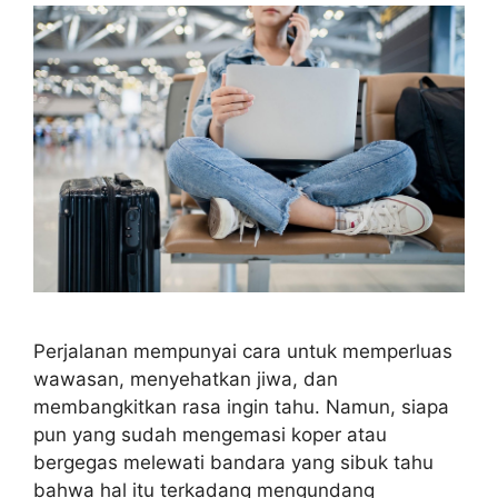
Perjalanan mempunyai cara untuk memperluas
wawasan, menyehatkan jiwa, dan
membangkitkan rasa ingin tahu. Namun, siapa
pun yang sudah mengemasi koper atau
bergegas melewati bandara yang sibuk tahu
bahwa hal itu terkadang mengundang