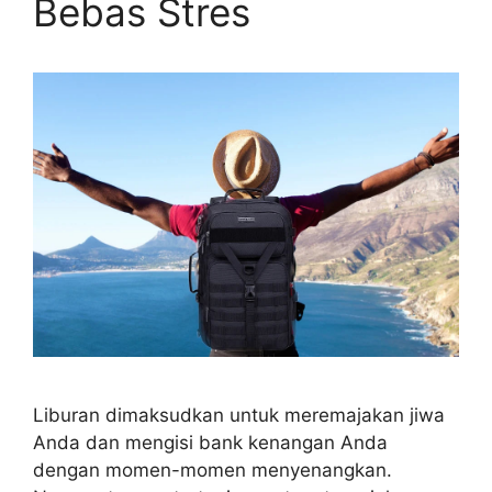
Bebas Stres
Liburan dimaksudkan untuk meremajakan jiwa
Anda dan mengisi bank kenangan Anda
dengan momen-momen menyenangkan.