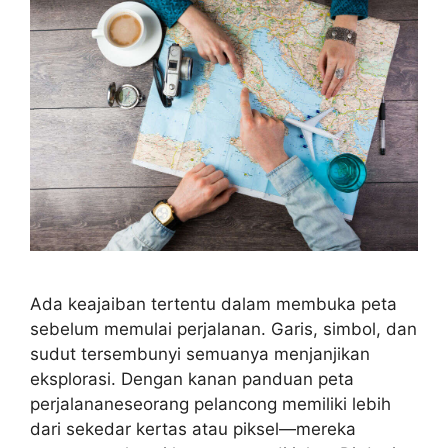
Ada keajaiban tertentu dalam membuka peta
sebelum memulai perjalanan. Garis, simbol, dan
sudut tersembunyi semuanya menjanjikan
eksplorasi. Dengan kanan panduan peta
perjalananeseorang pelancong memiliki lebih
dari sekedar kertas atau piksel—mereka