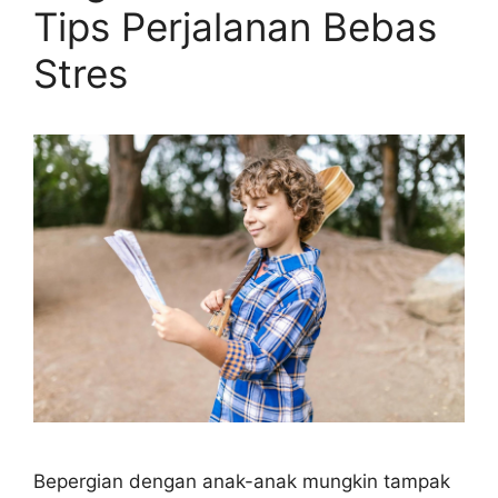
Tips Perjalanan Bebas
Stres
Bepergian dengan anak-anak mungkin tampak