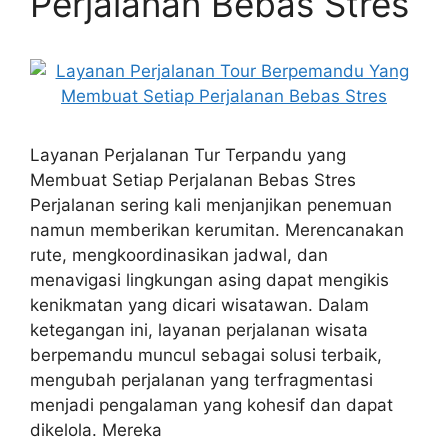
Perjalanan Bebas Stres
Layanan Perjalanan Tur Terpandu yang
Membuat Setiap Perjalanan Bebas Stres
Perjalanan sering kali menjanjikan penemuan
namun memberikan kerumitan. Merencanakan
rute, mengkoordinasikan jadwal, dan
menavigasi lingkungan asing dapat mengikis
kenikmatan yang dicari wisatawan. Dalam
ketegangan ini, layanan perjalanan wisata
berpemandu muncul sebagai solusi terbaik,
mengubah perjalanan yang terfragmentasi
menjadi pengalaman yang kohesif dan dapat
dikelola. Mereka