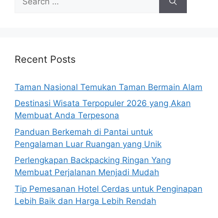
for:
Recent Posts
Taman Nasional Temukan Taman Bermain Alam
Destinasi Wisata Terpopuler 2026 yang Akan
Membuat Anda Terpesona
Panduan Berkemah di Pantai untuk
Pengalaman Luar Ruangan yang Unik
Perlengkapan Backpacking Ringan Yang
Membuat Perjalanan Menjadi Mudah
Tip Pemesanan Hotel Cerdas untuk Penginapan
Lebih Baik dan Harga Lebih Rendah