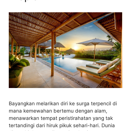
Bayangkan melarikan diri ke surga terpencil di
mana kemewahan bertemu dengan alam,
menawarkan tempat peristirahatan yang tak
tertandingi dari hiruk pikuk sehari-hari. Dunia