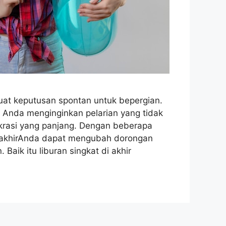
t keputusan spontan untuk bepergian.
 Anda menginginkan pelarian yang tidak
okrasi yang panjang. Dengan beberapa
terakhirAnda dapat mengubah dorongan
Baik itu liburan singkat di akhir