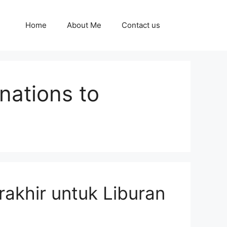
Home
About Me
Contact us
nations to
rakhir untuk Liburan