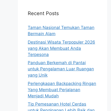
Recent Posts
Taman Nasional Temukan Taman
Bermain Alam
Destinasi Wisata Terpopuler 2026
yang Akan Membuat Anda
Terpesona
Panduan Berkemah di Pantai
untuk Pengalaman Luar Ruangan
yang Unik
Perlengkapan Backpacking Ringan
Yang Membuat Perjalanan
Menjadi Mudah
Tip Pemesanan Hotel Cerdas
untuk Penginapan Lebih Baik dan