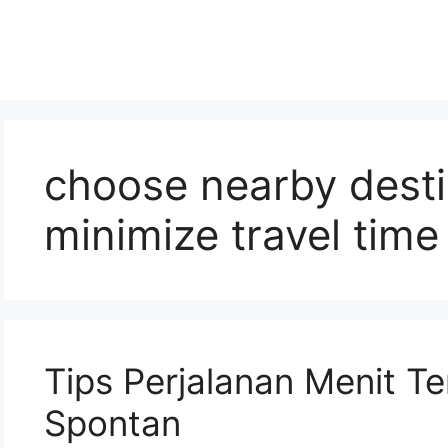
choose nearby desti
minimize travel time
Tips Perjalanan Menit Te
Spontan