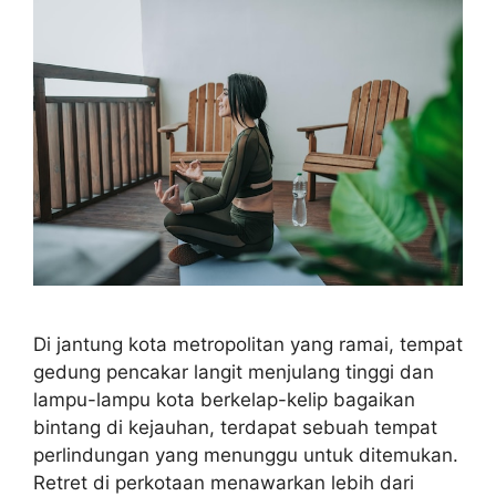
Di jantung kota metropolitan yang ramai, tempat
gedung pencakar langit menjulang tinggi dan
lampu-lampu kota berkelap-kelip bagaikan
bintang di kejauhan, terdapat sebuah tempat
perlindungan yang menunggu untuk ditemukan.
Retret di perkotaan menawarkan lebih dari