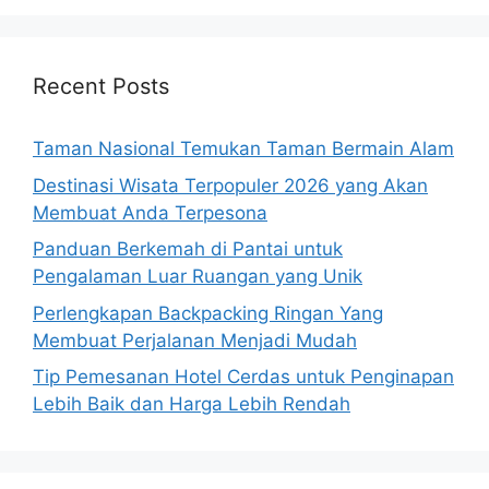
Recent Posts
Taman Nasional Temukan Taman Bermain Alam
Destinasi Wisata Terpopuler 2026 yang Akan
Membuat Anda Terpesona
Panduan Berkemah di Pantai untuk
Pengalaman Luar Ruangan yang Unik
Perlengkapan Backpacking Ringan Yang
Membuat Perjalanan Menjadi Mudah
Tip Pemesanan Hotel Cerdas untuk Penginapan
Lebih Baik dan Harga Lebih Rendah