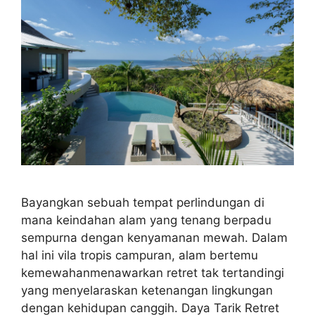
Bayangkan sebuah tempat perlindungan di
mana keindahan alam yang tenang berpadu
sempurna dengan kenyamanan mewah. Dalam
hal ini vila tropis campuran, alam bertemu
kemewahanmenawarkan retret tak tertandingi
yang menyelaraskan ketenangan lingkungan
dengan kehidupan canggih. Daya Tarik Retret