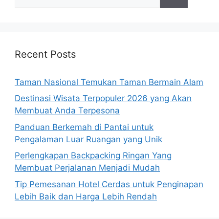
for:
Recent Posts
Taman Nasional Temukan Taman Bermain Alam
Destinasi Wisata Terpopuler 2026 yang Akan
Membuat Anda Terpesona
Panduan Berkemah di Pantai untuk
Pengalaman Luar Ruangan yang Unik
Perlengkapan Backpacking Ringan Yang
Membuat Perjalanan Menjadi Mudah
Tip Pemesanan Hotel Cerdas untuk Penginapan
Lebih Baik dan Harga Lebih Rendah