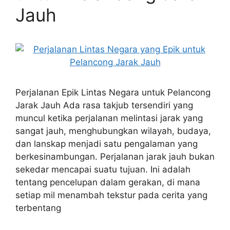
Jauh
Perjalanan Epik Lintas Negara untuk Pelancong
Jarak Jauh Ada rasa takjub tersendiri yang
muncul ketika perjalanan melintasi jarak yang
sangat jauh, menghubungkan wilayah, budaya,
dan lanskap menjadi satu pengalaman yang
berkesinambungan. Perjalanan jarak jauh bukan
sekedar mencapai suatu tujuan. Ini adalah
tentang pencelupan dalam gerakan, di mana
setiap mil menambah tekstur pada cerita yang
terbentang