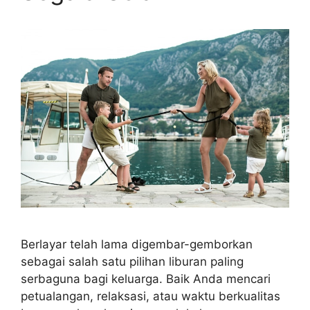
Berlayar telah lama digembar-gemborkan
sebagai salah satu pilihan liburan paling
serbaguna bagi keluarga. Baik Anda mencari
petualangan, relaksasi, atau waktu berkualitas