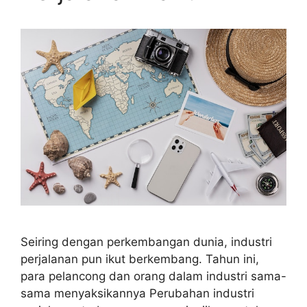
Seiring dengan perkembangan dunia, industri
perjalanan pun ikut berkembang. Tahun ini,
para pelancong dan orang dalam industri sama-
sama menyaksikannya Perubahan industri