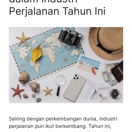
Perjalanan Tahun Ini
Seiring dengan perkembangan dunia, industri
perjalanan pun ikut berkembang. Tahun ini,