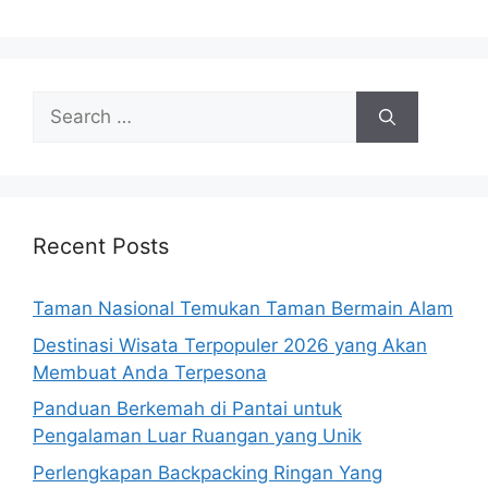
Search
for:
Recent Posts
Taman Nasional Temukan Taman Bermain Alam
Destinasi Wisata Terpopuler 2026 yang Akan
Membuat Anda Terpesona
Panduan Berkemah di Pantai untuk
Pengalaman Luar Ruangan yang Unik
Perlengkapan Backpacking Ringan Yang