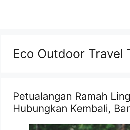
Eco Outdoor Travel 
Petualangan Ramah Ling
Hubungkan Kembali, Ban