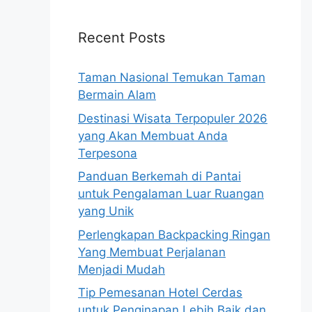
Recent Posts
Taman Nasional Temukan Taman
Bermain Alam
Destinasi Wisata Terpopuler 2026
yang Akan Membuat Anda
Terpesona
Panduan Berkemah di Pantai
untuk Pengalaman Luar Ruangan
yang Unik
Perlengkapan Backpacking Ringan
Yang Membuat Perjalanan
Menjadi Mudah
Tip Pemesanan Hotel Cerdas
untuk Penginapan Lebih Baik dan