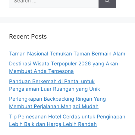
for:
Recent Posts
Taman Nasional Temukan Taman Bermain Alam
Destinasi Wisata Terpopuler 2026 yang Akan
Membuat Anda Terpesona
Panduan Berkemah di Pantai untuk
Pengalaman Luar Ruangan yang Unik
Perlengkapan Backpacking Ringan Yang
Membuat Perjalanan Menjadi Mudah
Tip Pemesanan Hotel Cerdas untuk Penginapan
Lebih Baik dan Harga Lebih Rendah