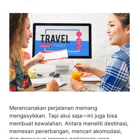
Merencanakan perjalanan memang
mengasyikkan. Tapi akui saja—ini juga bisa
membuat kewalahan. Antara meneliti destinasi,
memesan penerbangan, mencari akomodasi,
dan menyusun rencana perjalanan yang