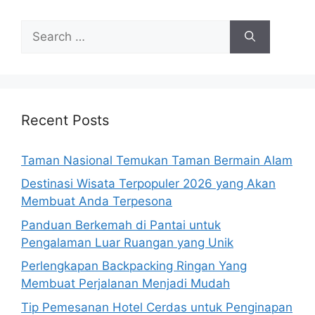
Search
for:
Recent Posts
Taman Nasional Temukan Taman Bermain Alam
Destinasi Wisata Terpopuler 2026 yang Akan
Membuat Anda Terpesona
Panduan Berkemah di Pantai untuk
Pengalaman Luar Ruangan yang Unik
Perlengkapan Backpacking Ringan Yang
Membuat Perjalanan Menjadi Mudah
Tip Pemesanan Hotel Cerdas untuk Penginapan