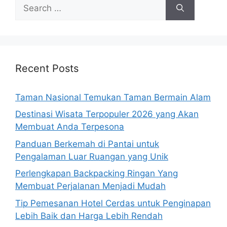
Search
for:
Recent Posts
Taman Nasional Temukan Taman Bermain Alam
Destinasi Wisata Terpopuler 2026 yang Akan
Membuat Anda Terpesona
Panduan Berkemah di Pantai untuk
Pengalaman Luar Ruangan yang Unik
Perlengkapan Backpacking Ringan Yang
Membuat Perjalanan Menjadi Mudah
Tip Pemesanan Hotel Cerdas untuk Penginapan
Lebih Baik dan Harga Lebih Rendah