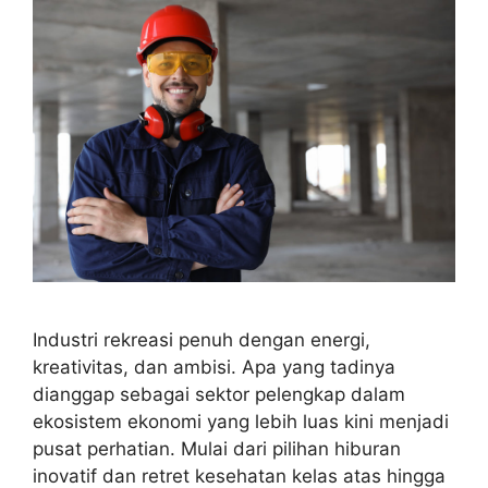
Industri rekreasi penuh dengan energi,
kreativitas, dan ambisi. Apa yang tadinya
dianggap sebagai sektor pelengkap dalam
ekosistem ekonomi yang lebih luas kini menjadi
pusat perhatian. Mulai dari pilihan hiburan
inovatif dan retret kesehatan kelas atas hingga