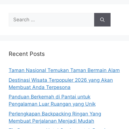
Search
for:
Recent Posts
Taman Nasional Temukan Taman Bermain Alam
Destinasi Wisata Terpopuler 2026 yang Akan
Membuat Anda Terpesona
Panduan Berkemah di Pantai untuk
Pengalaman Luar Ruangan yang Unik
Perlengkapan Backpacking Ringan Yang
Membuat Perjalanan Menjadi Mudah