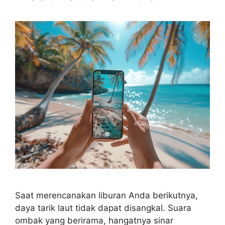
Saat merencanakan liburan Anda berikutnya,
daya tarik laut tidak dapat disangkal. Suara
ombak yang berirama, hangatnya sinar