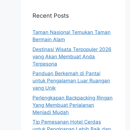
Recent Posts
Taman Nasional Temukan Taman
Bermain Alam
Destinasi Wisata Terpopuler 2026
yang Akan Membuat Anda
Terpesona
Panduan Berkemah di Pantai
untuk Pengalaman Luar Ruangan
yang Unik
Perlengkapan Backpacking Ringan
Yang Membuat Perjalanan
Menjadi Mudah
Tip Pemesanan Hotel Cerdas
untuk Penginapan Lebih Baik dan