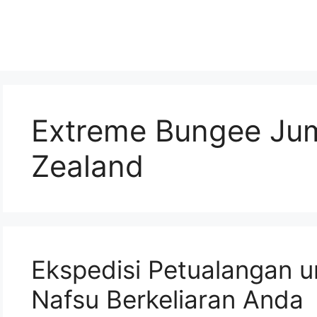
Extreme Bungee Ju
Zealand
Ekspedisi Petualangan 
Nafsu Berkeliaran Anda