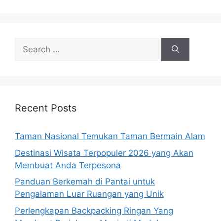
Search
for:
Recent Posts
Taman Nasional Temukan Taman Bermain Alam
Destinasi Wisata Terpopuler 2026 yang Akan
Membuat Anda Terpesona
Panduan Berkemah di Pantai untuk
Pengalaman Luar Ruangan yang Unik
Perlengkapan Backpacking Ringan Yang