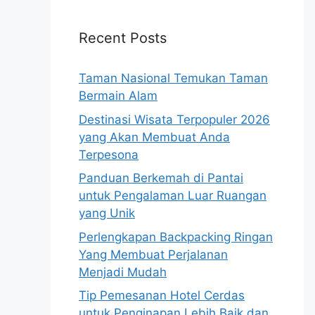
Recent Posts
Taman Nasional Temukan Taman
Bermain Alam
Destinasi Wisata Terpopuler 2026
yang Akan Membuat Anda
Terpesona
Panduan Berkemah di Pantai
untuk Pengalaman Luar Ruangan
yang Unik
Perlengkapan Backpacking Ringan
Yang Membuat Perjalanan
Menjadi Mudah
Tip Pemesanan Hotel Cerdas
untuk Penginapan Lebih Baik dan