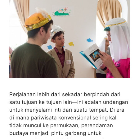
Perjalanan lebih dari sekadar berpindah dari
satu tujuan ke tujuan lain—ini adalah undangan
untuk menyelami inti dari suatu tempat. Di era
di mana pariwisata konvensional sering kali
tidak muncul ke permukaan, perendaman
budaya menjadi pintu gerbang untuk