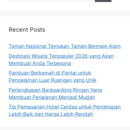
Recent Posts
Taman Nasional Temukan Taman Bermain Alam
Destinasi Wisata Terpopuler 2026 yang Akan
Membuat Anda Terpesona
Panduan Berkemah di Pantai untuk
Pengalaman Luar Ruangan yang Unik
Perlengkapan Backpacking Ringan Yang
Membuat Perjalanan Menjadi Mudah
Tip Pemesanan Hotel Cerdas untuk Penginapan
Lebih Baik dan Harga Lebih Rendah